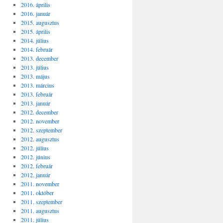
2016. április
2016. január
2015. augusztus
2015. április
2014. július
2014. február
2013. december
2013. július
2013. május
2013. március
2013. február
2013. január
2012. december
2012. november
2012. szeptember
2012. augusztus
2012. július
2012. június
2012. február
2012. január
2011. november
2011. október
2011. szeptember
2011. augusztus
2011. július