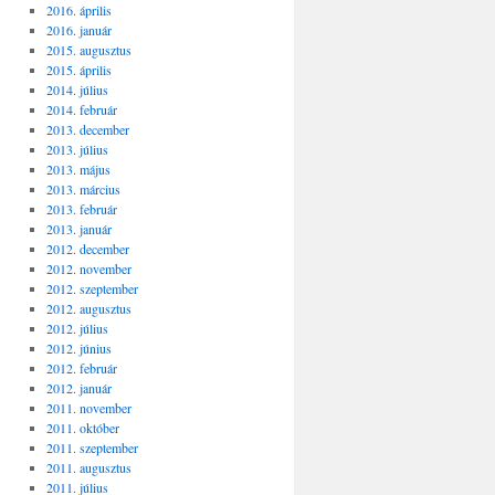
2016. április
2016. január
2015. augusztus
2015. április
2014. július
2014. február
2013. december
2013. július
2013. május
2013. március
2013. február
2013. január
2012. december
2012. november
2012. szeptember
2012. augusztus
2012. július
2012. június
2012. február
2012. január
2011. november
2011. október
2011. szeptember
2011. augusztus
2011. július