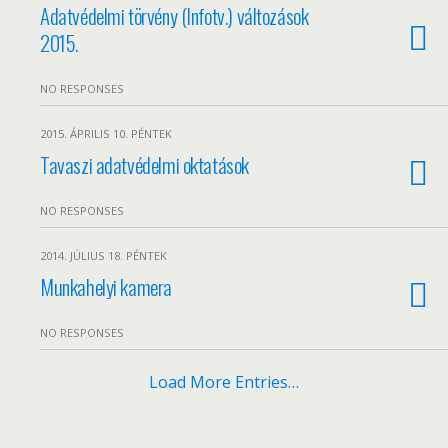
Adatvédelmi törvény (Infotv.) változások
2015.
NO RESPONSES
2015. ÁPRILIS 10. PÉNTEK
Tavaszi adatvédelmi oktatások
NO RESPONSES
2014. JÚLIUS 18. PÉNTEK
Munkahelyi kamera
NO RESPONSES
Load More Entries…