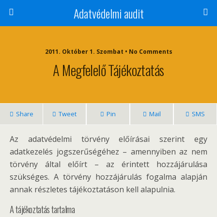
Adatvédelmi audit
2011. Október 1. Szombat • No Comments
A Megfelelő Tájékoztatás
Share
Tweet
Pin
Mail
SMS
Az adatvédelmi törvény előírásai szerint egy
adatkezelés jogszerűségéhez – amennyiben az nem
törvény által előírt – az érintett hozzájárulása
szükséges. A törvény hozzájárulás fogalma alapján
annak részletes tájékoztatáson kell alapulnia.
A tájékoztatás tartalma