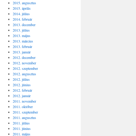
2015. augusztus
2015. április
2014. július
2014. február
2013. december
2013. július
2013. május
2013. március
2013. február
2013. január
2012. december
2012. november
2012. szeptember
2012. augusztus
2012. július
2012. június
2012. február
2012. január
2011. november
2011. október
2011. szeptember
2011. augusztus
2011. július
2011. június
2011. május